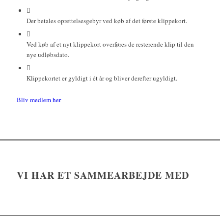
Der betales oprettelsesgebyr ved køb af det første klippekort.
Ved køb af et nyt klippekort overføres de resterende klip til den
nye udløbsdato.
Klippekortet er gyldigt i ét år og bliver derefter ugyldigt.
Bliv medlem her
VI HAR ET SAMMEARBEJDE MED