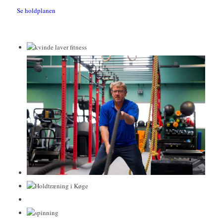
Se holdplanen