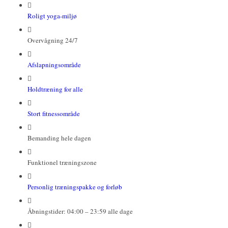
Roligt yoga-miljø
Overvågning 24/7
Afslapningsområde
Holdtræning for alle
Stort fitnessområde
Bemanding hele dagen
Funktionel træningszone
Personlig træningspakke og forløb
Åbningstider: 04:00 – 23:59 alle dage