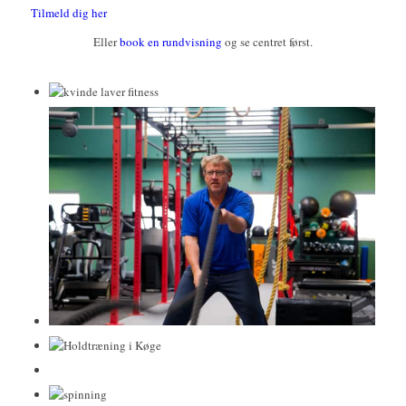
Tilmeld dig her
Eller
book en rundvisning
og se centret først.