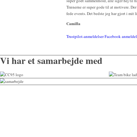
super godt sammenhold, alle siger hej til 
Trænerne er super gode til at motivere. Der 
fede events. Det bedste jeg har gjort i mit l
Camilla
Trustpilot-anmeldelser
Facebook anmeldel
Vi har et samarbejde med