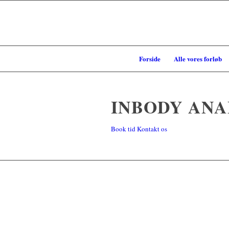
Forside
Alle vores forløb
INBODY ANA
Book tid
Kontakt os