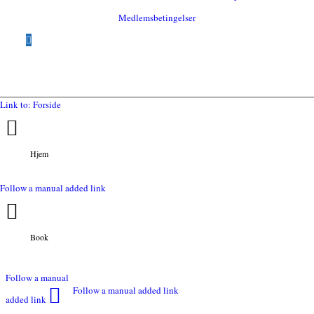
Medlemsbetingelser
Link to: Forside
Hjem
Follow a manual added link
Book
Follow a manual
Follow a manual added link
added link