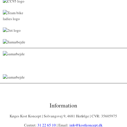
Information
Køges Kost Koncept | Solvangsvej 9, 4681 Herfølge | CVR: 35605975
Centret:
31 22 65 10
| Email:
info@kostkoncept.dk