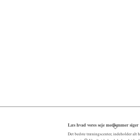
Læs hvad vores seje medlemmer siger
Det bedste træningscenter, indeholder alt