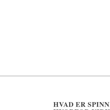
HVAD ER SPINN